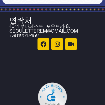
연락처
1011 부다페스트, 포우트카 8.
SEOULETTEREM@GMAIL.COM
+3612017452