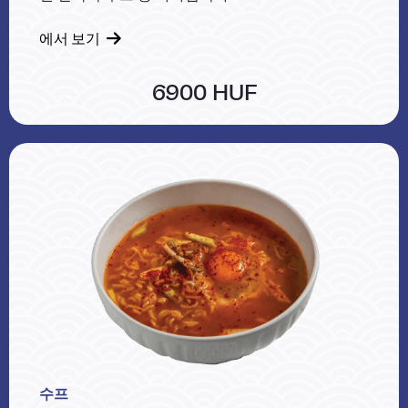
에서 보기
6900 HUF
수프