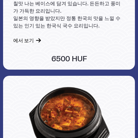
칠맛 나는 베이스에 담겨 있습니다. 든든하고 풍미
가 가득한 요리입니다.
일본의 영향을 받았지만 정통 한국의 맛을 느낄 수
있는 인기 있는 한국식 국수 요리입니다.
에서 보기
6500 HUF