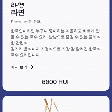
라면
라면
한국식 국수 수프
한국인이라면 누구나 좋아하는 매콤하고 빠르게 만
들 수 있는 국수 요리. 밤낮으로 즐길 수 있는 클래식
한 간편식.
길거리 음식이자 가정식으로 가장 잘 알려진 한국식
국수 요리입니다.
에서 보기
6600 HUF