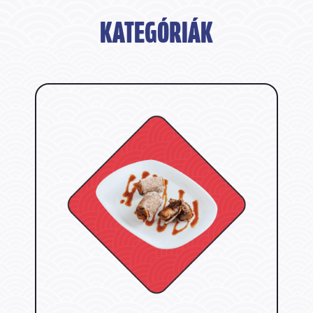
KATEGÓRIÁK