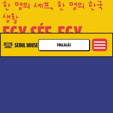
한 명의 셰프, 한 명의 한국
생활
EGY SÉF, EGY
ÉLET KOREÁBÓL
FOGLALÁS