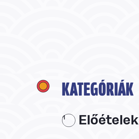
KATEGÓRIÁK
Előételek
1