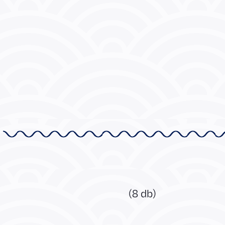
(8 db)