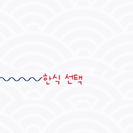
한식 선택