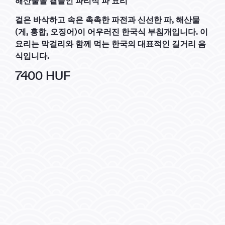
해산물을 곁들인 파리식 파 요리
겉은 바삭하고 속은 촉촉한 파전과 신선한 파, 해산물
(게, 홍합, 오징어)이 어우러진 한국식 부침개입니다. 이
요리는 막걸리와 함께 먹는 한국의 대표적인 길거리 음
식입니다.
7400 HUF