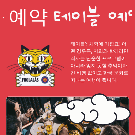
테이
테이블? 체험에 가깝죠! 어
떤 경우든, 저희와 함께라면
식사는 단순한 프로그램이
아니라 잊지 못할 추억이자
긴 비행 없이도 한국 문화로
떠나는 여행이 됩니다.