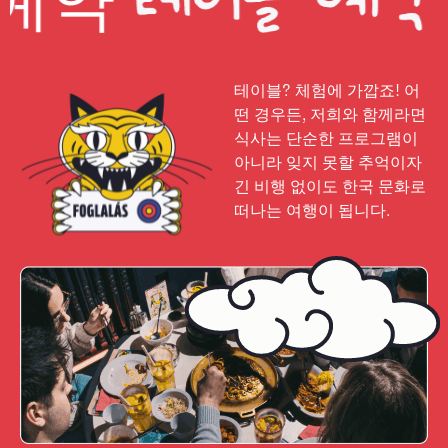
테이블
테이블? 체험에 가깝죠! 어
떤 경우든, 저희와 함께라면
식사는 단순한 프로그램이
아니라 잊지 못할 추억이자
긴 비행 없이도 한국 문화로
떠나는 여행이 됩니다.